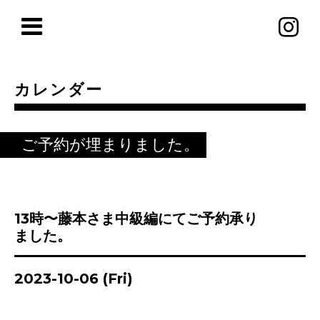
カレンダー
ご予約が埋まりました。
13時〜藤本さま中級編にてご予約承り
ました。
2023-10-06 (Fri)