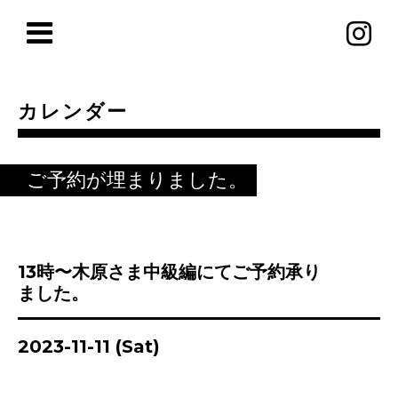
カレンダー
ご予約が埋まりました。
13時〜木原さま中級編にてご予約承り
ました。
2023-11-11 (Sat)