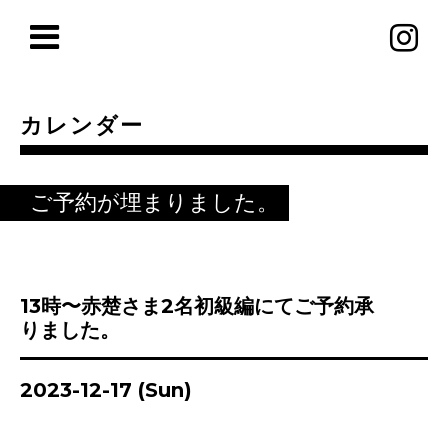
カレンダー
ご予約が埋まりました。
13時〜赤楚さま2名初級編にてご予約承
りました。
2023-12-17 (Sun)