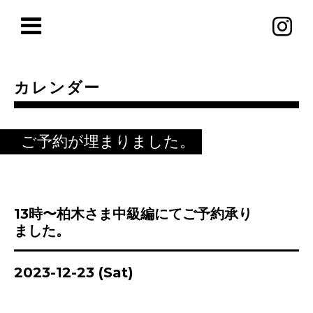
カレンダー
ご予約が埋まりました。
13時〜柏木さま中級編にてご予約承り
ました。
2023-12-23 (Sat)