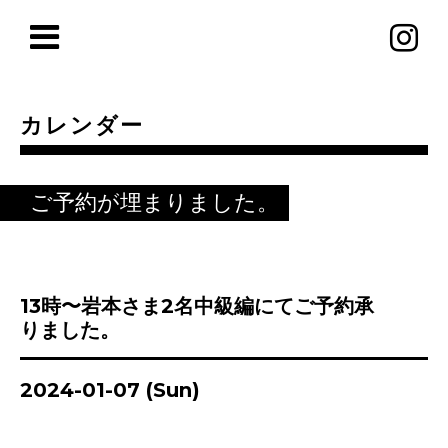
カレンダー
ご予約が埋まりました。
13時〜岩本さま2名中級編にてご予約承
りました。
2024-01-07 (Sun)