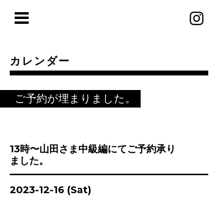
カレンダー
ご予約が埋まりました。
13時〜山田さま中級編にてご予約承り
ました。
2023-12-16 (Sat)