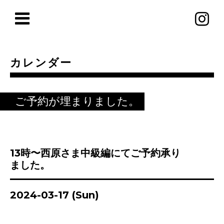
カレンダー
ご予約が埋まりました。
13時〜西原さま中級編にてご予約承り
ました。
2024-03-17 (Sun)