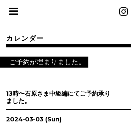
カレンダー
ご予約が埋まりました。
13時〜石原さま中級編にてご予約承り
ました。
2024-03-03 (Sun)