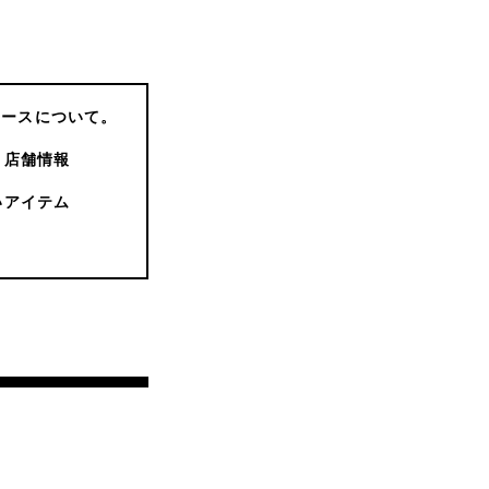
コースについて。
店舗情報
いアイテム