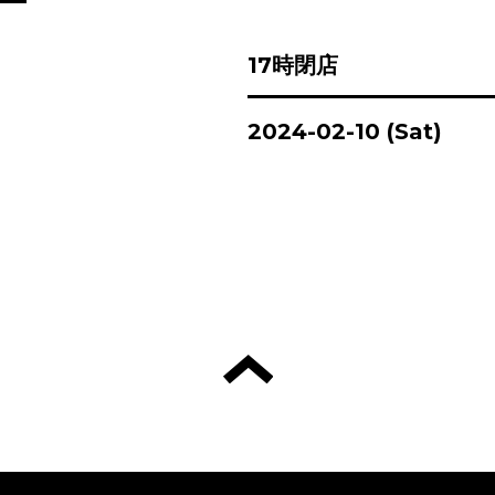
17時閉店
2024-02-10 (Sat)