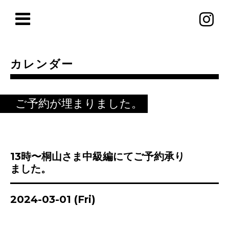
カレンダー
ご予約が埋まりました。
13時〜桐山さま中級編にてご予約承り
ました。
2024-03-01 (Fri)