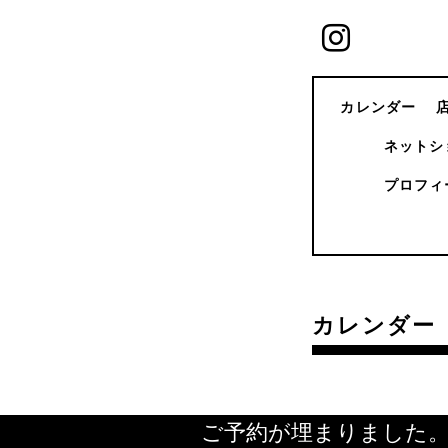
カレンダー
ネットシ
プロフィ
カレンダー
ご予約が埋まりました