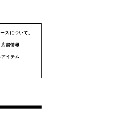
コースについて。
店舗情報
いアイテム