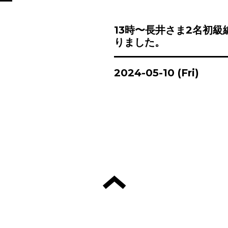
13時〜長井さま2名初級
りました。
2024-05-10 (Fri)