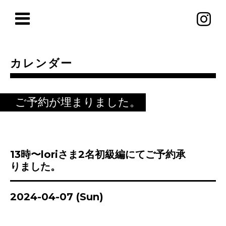
カレンダー
ご予約が埋まりました。
13時〜loriさま2名初級編にてご予約承
りました。
2024-04-07 (Sun)