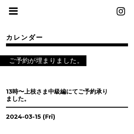
カレンダー
ご予約が埋まりました。
13時〜上枝さま中級編にてご予約承り
ました。
2024-03-15 (Fri)