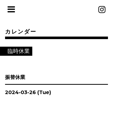
カレンダー
臨時休業
振替休業
2024-03-26 (Tue)