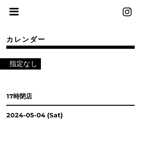
カレンダー
指定なし
17時閉店
2024-05-04 (Sat)