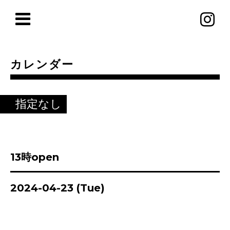
カレンダー
指定なし
13時open
2024-04-23 (Tue)