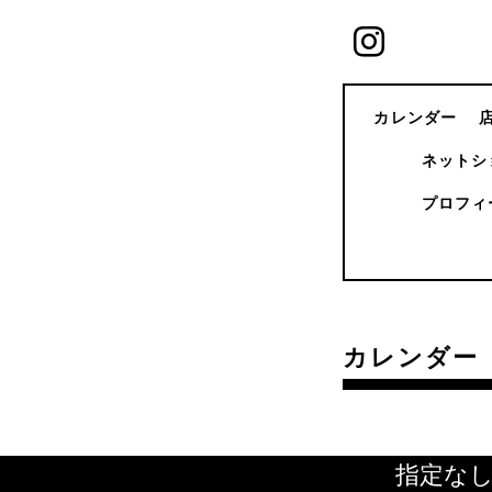
カレンダー
ネットシ
プロフィ
カレンダー
指定な