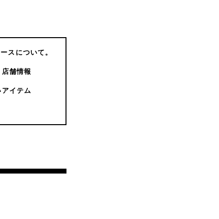
コースについて。
店舗情報
いアイテム