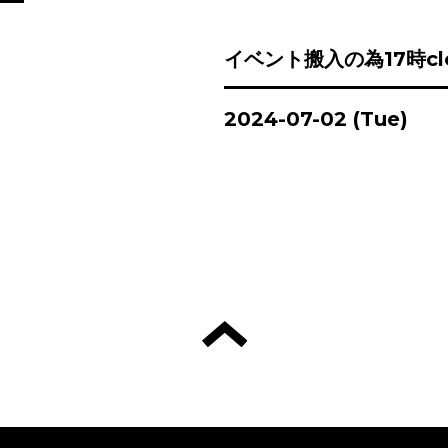
イベント搬入の為17時cl
2024-07-02 (Tue)