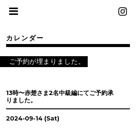
カレンダー
ご予約が埋まりました。
13時〜赤楚さま2名中級編にてご予約承
りました。
2024-09-14 (Sat)