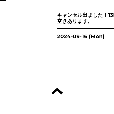
キャンセル出ました！13
空きあります。
2024-09-16 (Mon)