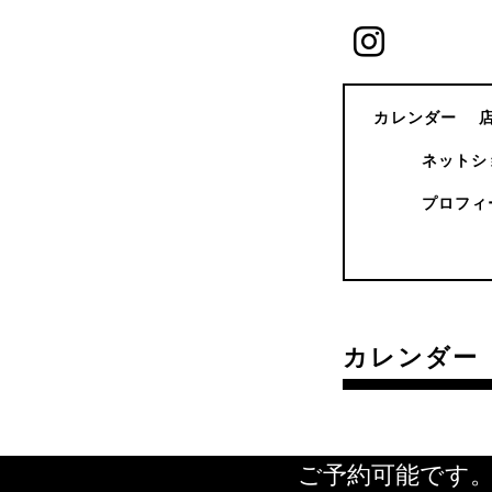
カレンダー
ネットシ
プロフィ
カレンダー
ご予約可能です