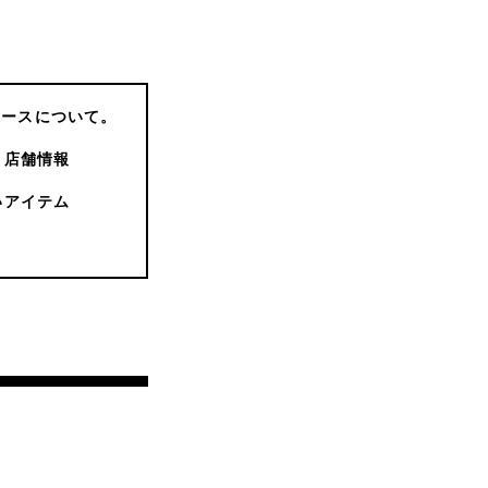
コースについて。
店舗情報
いアイテム