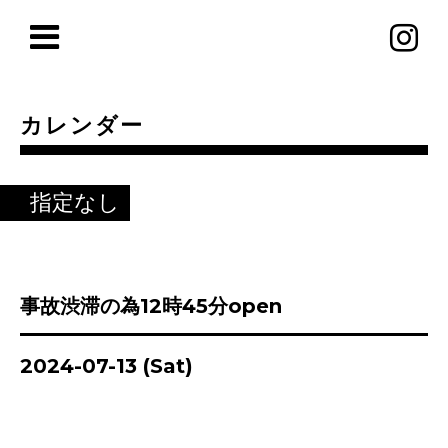
カレンダー
指定なし
事故渋滞の為12時45分open
2024-07-13 (Sat)