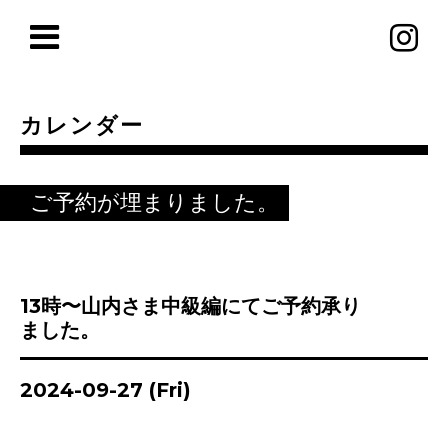
カレンダー
ご予約が埋まりました。
13時〜山内さま中級編にてご予約承り
ました。
2024-09-27 (Fri)