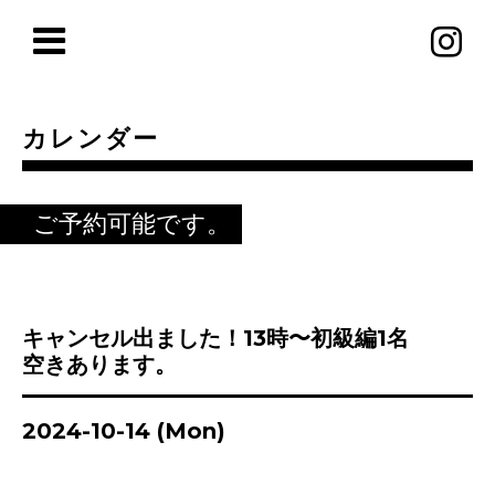
カレンダー
ご予約可能です。
キャンセル出ました！13時〜初級編1名
空きあります。
2024-10-14 (Mon)