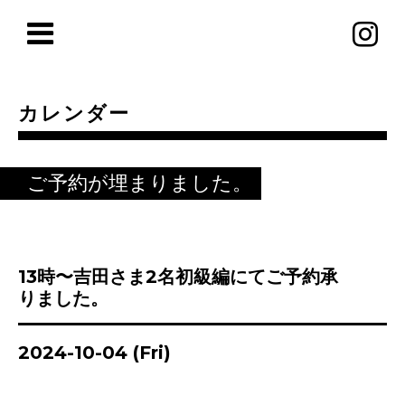
カレンダー
ご予約が埋まりました。
13時〜吉田さま2名初級編にてご予約承
りました。
2024-10-04 (Fri)