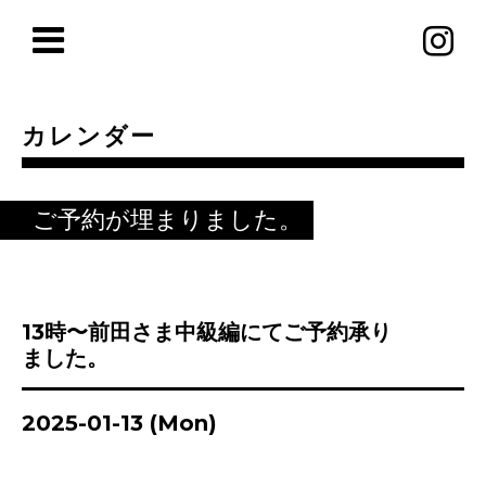
カレンダー
ご予約が埋まりました。
13時〜前田さま中級編にてご予約承り
ました。
2025-01-13 (Mon)