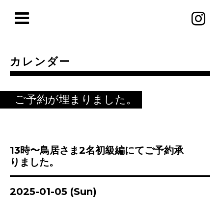
カレンダー
ご予約が埋まりました。
13時〜鳥居さま2名初級編にてご予約承
りました。
2025-01-05 (Sun)