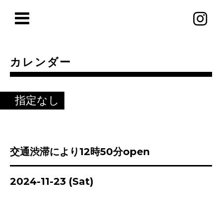
カレンダー
指定なし
交通渋滞により12時50分open
2024-11-23 (Sat)