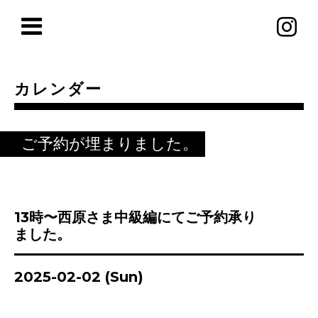
カレンダー
ご予約が埋まりました。
13時〜西原さま中級編にてご予約承り
ました。
2025-02-02 (Sun)