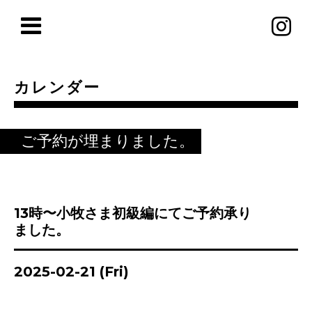
カレンダー
ご予約が埋まりました。
13時〜小牧さま初級編にてご予約承り
ました。
2025-02-21 (Fri)