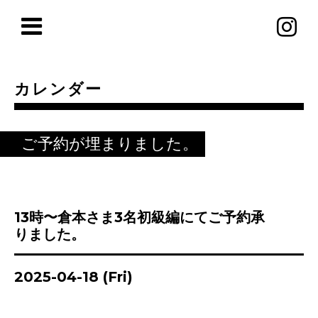
カレンダー
ご予約が埋まりました。
13時〜倉本さま3名初級編にてご予約承
りました。
2025-04-18 (Fri)