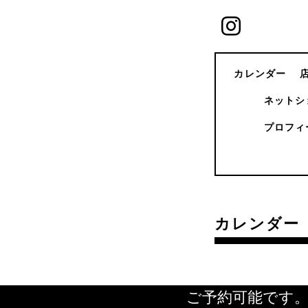
カレンダー
ネットシ
プロフィ
カレンダー
ご予約可能です