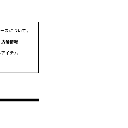
コースについて。
店舗情報
いアイテム