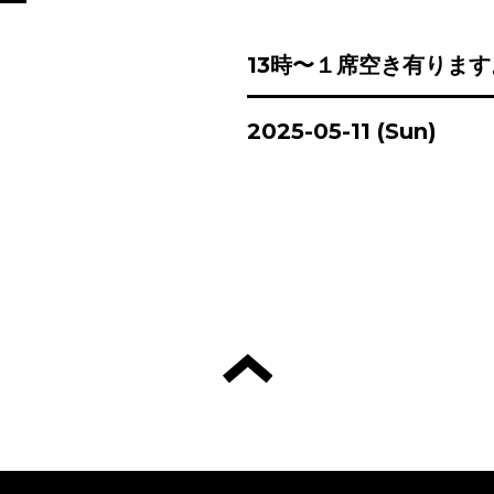
13時〜１席空き有ります
2025-05-11 (Sun)