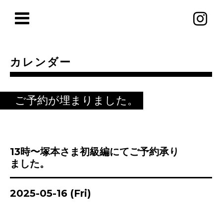
カレンダー
ご予約が埋まりました。
13時〜塚本さま初級編にてご予約承り
ました。
2025-05-16 (Fri)