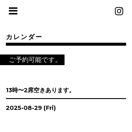
カレンダー
ご予約可能です。
13時〜2席空きあります。
2025-08-29 (Fri)