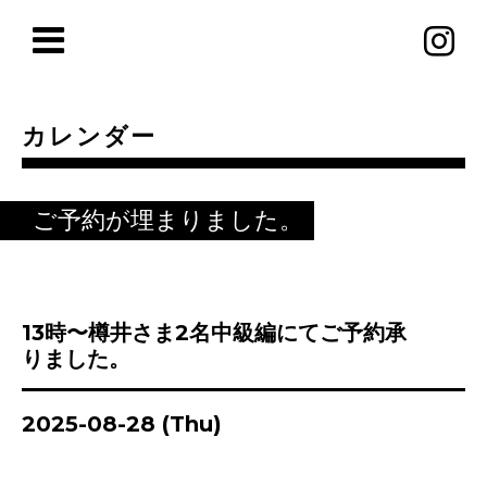
カレンダー
ご予約が埋まりました。
13時〜樽井さま2名中級編にてご予約承
りました。
2025-08-28 (Thu)