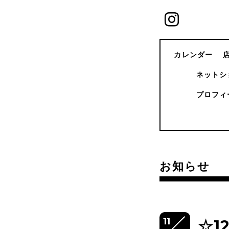
カレンダー
ネットシ
プロフィ
お知らせ
11
☆1