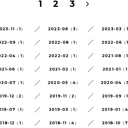
1
2
3
023-11（1）
2023-06（3）
2023-03（
022-09（1）
2022-08（1）
2022-06（
022-04（1）
2022-02（1）
2021-08（
021-06（1）
2021-02（1）
2021-01（
020-07（1）
2020-05（4）
2020-04（
019-12（2）
2019-11（2）
2019-09（
019-07（1）
2019-03（1）
2019-01（
018-12（1）
2018-11（4）
2018-10（