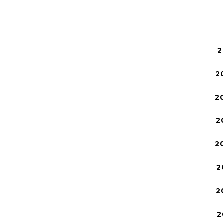
2
2
2
2
2
2
2
2