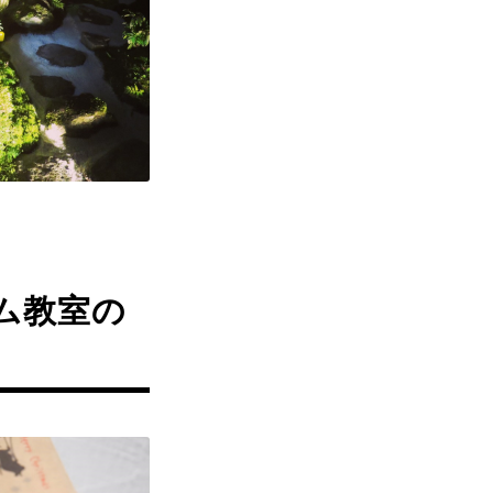
ウム教室の