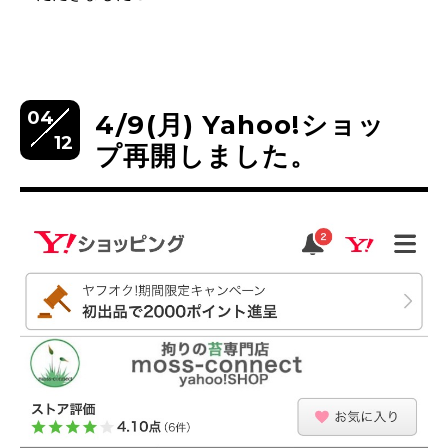
04
4/9(月) Yahoo!ショッ
12
プ再開しました。