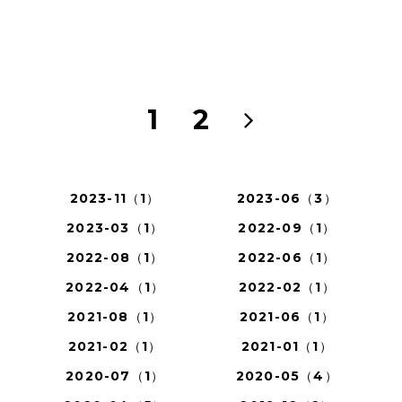
1
2
2023-11（1）
2023-06（3）
2023-03（1）
2022-09（1）
2022-08（1）
2022-06（1）
2022-04（1）
2022-02（1）
2021-08（1）
2021-06（1）
2021-02（1）
2021-01（1）
2020-07（1）
2020-05（4）