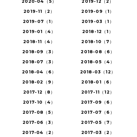
2020-04（5）
2019-12（2）
2019-11（2）
2019-09（1）
2019-07（1）
2019-03（1）
2019-01（4）
2018-12（1）
2018-11（4）
2018-10（7）
2018-09（3）
2018-08（6）
2018-07（3）
2018-05（4）
2018-04（6）
2018-03（12）
2018-02（9）
2018-01（6）
2017-12（8）
2017-11（12）
2017-10（4）
2017-09（6）
2017-08（5）
2017-07（6）
2017-06（3）
2017-05（7）
2017-04（2）
2017-03（2）