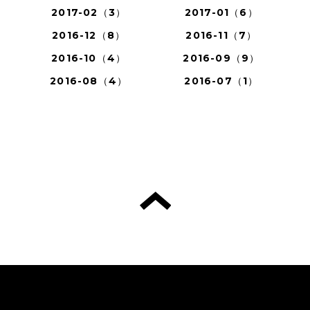
2017-02（3）
2017-01（6）
2016-12（8）
2016-11（7）
2016-10（4）
2016-09（9）
2016-08（4）
2016-07（1）