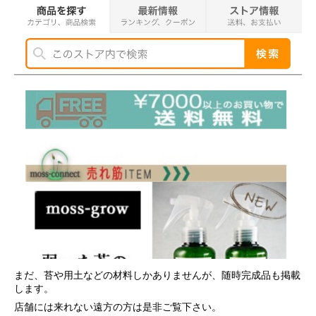
まだ、苔や用土などの材料しかありませんが、随時完成品も掲載
します。
店舗には来れない遠方の方は是非ご覧下さい。