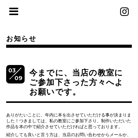
お知らせ
03
今までに、当店の教室に
09
ご参加下さった方々へよ
お願いです。
ありがたいことに、年内に本を出させていただける事が決まりま
した！つきましては、私の教室にご参加下さり、制作いただいた
作品を本の中で紹介させていただければと思っております。
紹介しても良いと言う方は、当店のお問い合わせからメールか、