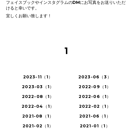
フェイスブックやインスタグラムのDMにお写真をお送りいただ
けると幸いです。
宜しくお願い致します！
1
2023-11（1）
2023-06（3）
2023-03（1）
2022-09（1）
2022-08（1）
2022-06（1）
2022-04（1）
2022-02（1）
2021-08（1）
2021-06（1）
2021-02（1）
2021-01（1）