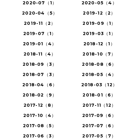
2020-07（1）
2020-05（4）
2020-04（5）
2019-12（2）
2019-11（2）
2019-09（1）
2019-07（1）
2019-03（1）
2019-01（4）
2018-12（1）
2018-11（4）
2018-10（7）
2018-09（3）
2018-08（6）
2018-07（3）
2018-05（4）
2018-04（6）
2018-03（12）
2018-02（9）
2018-01（6）
2017-12（8）
2017-11（12）
2017-10（4）
2017-09（6）
2017-08（5）
2017-07（6）
2017-06（3）
2017-05（7）