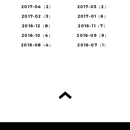
2017-04（2）
2017-03（2）
2017-02（3）
2017-01（6）
2016-12（8）
2016-11（7）
2016-10（4）
2016-09（9）
2016-08（4）
2016-07（1）