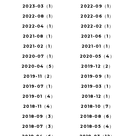
2023-03（1）
2022-09（1）
2022-08（1）
2022-06（1）
2022-04（1）
2022-02（1）
2021-08（1）
2021-06（1）
2021-02（1）
2021-01（1）
2020-07（1）
2020-05（4）
2020-04（5）
2019-12（2）
2019-11（2）
2019-09（1）
2019-07（1）
2019-03（1）
2019-01（4）
2018-12（1）
2018-11（4）
2018-10（7）
2018-09（3）
2018-08（6）
2018-07（3）
2018-05（4）