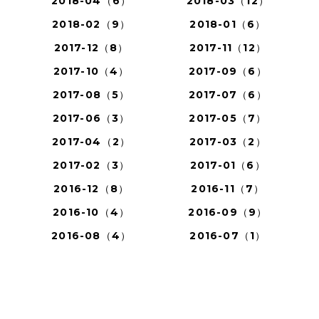
2018-04（6）
2018-03（12）
2018-02（9）
2018-01（6）
2017-12（8）
2017-11（12）
2017-10（4）
2017-09（6）
2017-08（5）
2017-07（6）
2017-06（3）
2017-05（7）
2017-04（2）
2017-03（2）
2017-02（3）
2017-01（6）
2016-12（8）
2016-11（7）
2016-10（4）
2016-09（9）
2016-08（4）
2016-07（1）