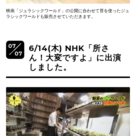
映画「ジュラシックワールド」の公開に合わせて苔を使ったジュ
ラシックワールドも販売させていただきます。
07
6/14(木) NHK「所さ
07
ん！大変ですよ」に出演
しました。