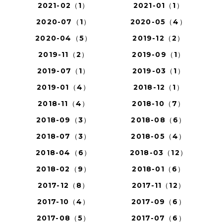
2021-02（1）
2021-01（1）
2020-07（1）
2020-05（4）
2020-04（5）
2019-12（2）
2019-11（2）
2019-09（1）
2019-07（1）
2019-03（1）
2019-01（4）
2018-12（1）
2018-11（4）
2018-10（7）
2018-09（3）
2018-08（6）
2018-07（3）
2018-05（4）
2018-04（6）
2018-03（12）
2018-02（9）
2018-01（6）
2017-12（8）
2017-11（12）
2017-10（4）
2017-09（6）
2017-08（5）
2017-07（6）