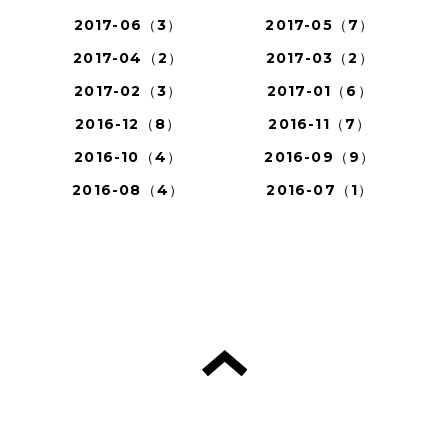
2017-06（3）
2017-05（7）
2017-04（2）
2017-03（2）
2017-02（3）
2017-01（6）
2016-12（8）
2016-11（7）
2016-10（4）
2016-09（9）
2016-08（4）
2016-07（1）