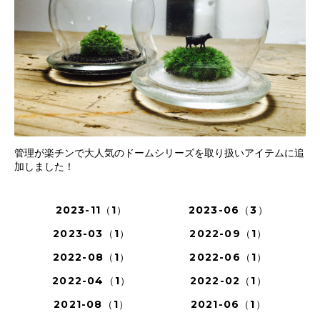
管理が楽チンで大人気のドームシリーズを取り扱いアイテムに追
加しました！
2023-11（1）
2023-06（3）
2023-03（1）
2022-09（1）
2022-08（1）
2022-06（1）
2022-04（1）
2022-02（1）
2021-08（1）
2021-06（1）