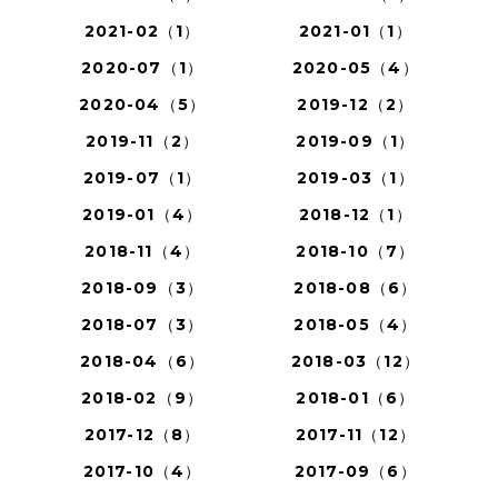
2021-02（1）
2021-01（1）
2020-07（1）
2020-05（4）
2020-04（5）
2019-12（2）
2019-11（2）
2019-09（1）
2019-07（1）
2019-03（1）
2019-01（4）
2018-12（1）
2018-11（4）
2018-10（7）
2018-09（3）
2018-08（6）
2018-07（3）
2018-05（4）
2018-04（6）
2018-03（12）
2018-02（9）
2018-01（6）
2017-12（8）
2017-11（12）
2017-10（4）
2017-09（6）