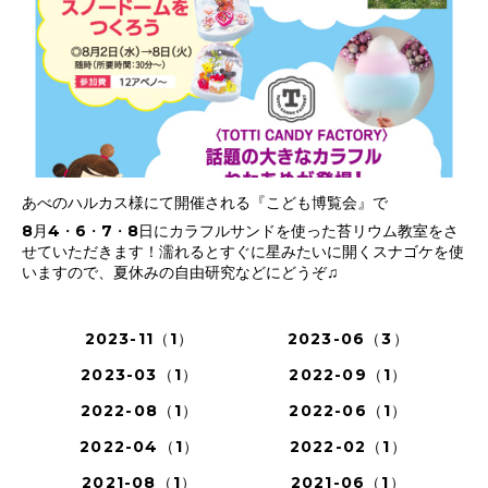
あべのハルカス様にて開催される『こども博覧会』で
8月4・6・7・8日にカラフルサンドを使った苔リウム教室をさ
せていただきます！濡れるとすぐに星みたいに開くスナゴケを使
いますので、夏休みの自由研究などにどうぞ♫
2023-11（1）
2023-06（3）
2023-03（1）
2022-09（1）
2022-08（1）
2022-06（1）
2022-04（1）
2022-02（1）
2021-08（1）
2021-06（1）