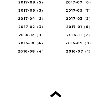
2017-08（5）
2017-07（6）
2017-06（3）
2017-05（7）
2017-04（2）
2017-03（2）
2017-02（3）
2017-01（6）
2016-12（8）
2016-11（7）
2016-10（4）
2016-09（9）
2016-08（4）
2016-07（1）