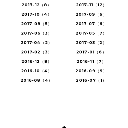
2017-12（8）
2017-11（12）
2017-10（4）
2017-09（6）
2017-08（5）
2017-07（6）
2017-06（3）
2017-05（7）
2017-04（2）
2017-03（2）
2017-02（3）
2017-01（6）
2016-12（8）
2016-11（7）
2016-10（4）
2016-09（9）
2016-08（4）
2016-07（1）