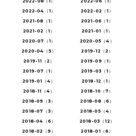
2022-08（1）
2022-06（1）
2022-04（1）
2022-02（1）
2021-08（1）
2021-06（1）
2021-02（1）
2021-01（1）
2020-07（1）
2020-05（4）
2020-04（5）
2019-12（2）
2019-11（2）
2019-09（1）
2019-07（1）
2019-03（1）
2019-01（4）
2018-12（1）
2018-11（4）
2018-10（7）
2018-09（3）
2018-08（6）
2018-07（3）
2018-05（4）
2018-04（6）
2018-03（12）
2018-02（9）
2018-01（6）