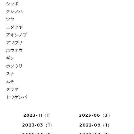
シッポ
クシノハ
ツヤ
エダツヤ
アオシノブ
アツブサ
ホウオウ
ギン
ホソウリ
スナ
ムチ
クラマ
トウゲシバ
2023-11（1）
2023-06（3）
2023-03（1）
2022-09（1）