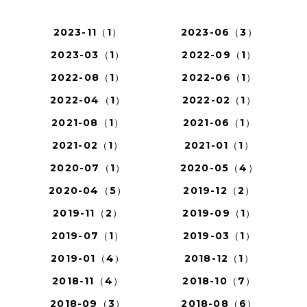
2023-11（1）
2023-06（3）
2023-03（1）
2022-09（1）
2022-08（1）
2022-06（1）
2022-04（1）
2022-02（1）
2021-08（1）
2021-06（1）
2021-02（1）
2021-01（1）
2020-07（1）
2020-05（4）
2020-04（5）
2019-12（2）
2019-11（2）
2019-09（1）
2019-07（1）
2019-03（1）
2019-01（4）
2018-12（1）
2018-11（4）
2018-10（7）
2018-09（3）
2018-08（6）