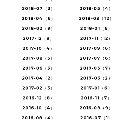
2018-07（3）
2018-05（4）
2018-04（6）
2018-03（12）
2018-02（9）
2018-01（6）
2017-12（8）
2017-11（12）
2017-10（4）
2017-09（6）
2017-08（5）
2017-07（6）
2017-06（3）
2017-05（7）
2017-04（2）
2017-03（2）
2017-02（3）
2017-01（6）
2016-12（8）
2016-11（7）
2016-10（4）
2016-09（9）
2016-08（4）
2016-07（1）