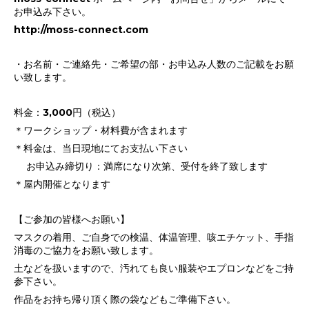
お申込み下さい。
http://moss-connect.com
・お名前・ご連絡先・ご希望の部・お申込み人数のご記載をお願
い致します。
料金：3,000円（税込）
＊ワークショップ・材料費が含まれます
＊料金は、当日現地にてお支払い下さい
お申込み締切り：満席になり次第、受付を終了致します
＊屋内開催となります
【ご参加の皆様へお願い】
マスクの着用、ご自身での検温、体温管理、咳エチケット、手指
消毒のご協力をお願い致します。
土などを扱いますので、汚れても良い服装やエプロンなどをご持
参下さい。
作品をお持ち帰り頂く際の袋などもご準備下さい。