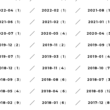
022-04（1）
2022-02（1）
2021-08（
021-06（1）
2021-02（1）
2021-01（
020-07（1）
2020-05（4）
2020-04（
019-12（2）
2019-11（2）
2019-09（
019-07（1）
2019-03（1）
2019-01（
018-12（1）
2018-11（4）
2018-10（
018-09（3）
2018-08（6）
2018-07（
018-05（4）
2018-04（6）
2018-03（1
018-02（9）
2018-01（6）
2017-12（