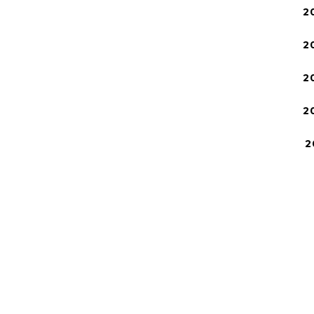
2
2
2
2
2