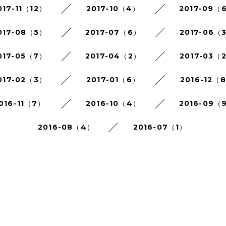
017-11（12）
2017-10（4）
2017-09（
017-08（5）
2017-07（6）
2017-06（
017-05（7）
2017-04（2）
2017-03（
017-02（3）
2017-01（6）
2016-12（
016-11（7）
2016-10（4）
2016-09（
2016-08（4）
2016-07（1）