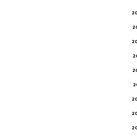
2
2
2
2
2
2
2
2
2