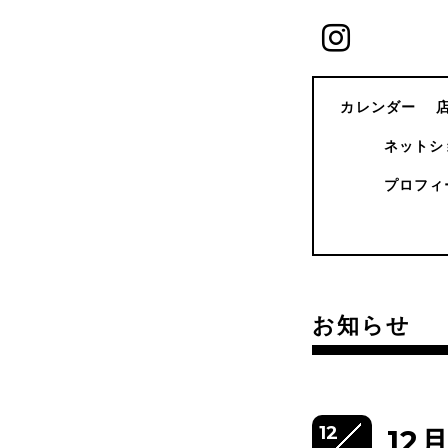
カレンダー
ネットシ
プロフィ
お知らせ
12
12